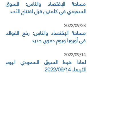
مساحة الإقتصاد والناس: السوق
السعودي في كلمتين قبل افتتاح الأحد
2022/09/23
مساحة الإقتصاد والناس: ‏‏‏‏‏‏‏‏‏‏‏‏‏‏‏‏‏رفع الفوائد
في أوروبا ويوم دموي جديد
2022/09/14
لماذا هبط السوق السعودي اليوم
الأربعاء 2022/09/14
2022
2023
2024/1
2024/2
2024/3