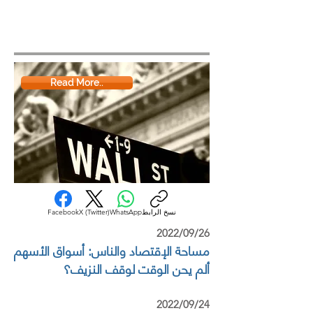
Read More..
نسخ الرابط
WhatsApp
X (Twitter)
Facebook
2022/09/26
مساحة الإقتصاد والناس: أسواق الأسهم
ألم يحن الوقت لوقف النزيف؟
2022/09/24