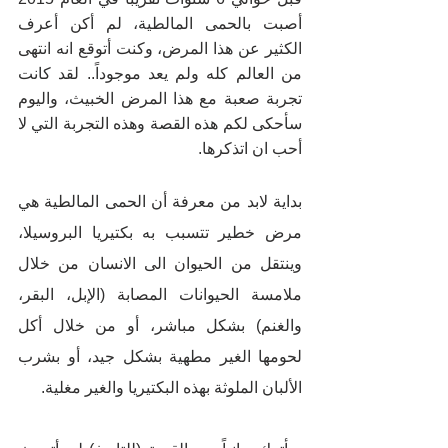
أصبت بالحمى المالطية، لم أكن أعرف 
الكثير عن هذا المرض، وكنت أتوقع انه انتهى 
من العالم كله ولم يعد موجوداً.. لقد كانت 
تجربة صعبة مع هذا المرض الخبيث، واليوم 
سأحكى لكم هذه القصة وهذه التجربة التي لا 
أحب ان اتذكرها.
بداية لابد من معرفة أن الحمى المالطية هي 
مرض خطير تتسبب به بكتيريا البروسيلا، 
وينتقل من الحيوان الى الانسان من خلال 
ملامسة الحيوانات المصابة (الإبل، البقر، 
والغنم) بشكل مباشر، أو من خلال أكل 
لحومها الغير مطهية بشكل جيد، أو بشرب 
الألبان الملوثة بهذه البكتيريا والغير مغلية.