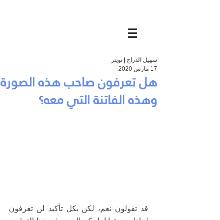
سهيل الدراج | تويتر
17 مارس 2020
هل تعرفون صاحب هذه الصورة
وهذه الفاتنة التي معه؟
قد تقولون نعم، لكن بكل تأكيد لن تعرفون 