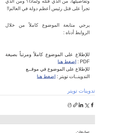
وتفاصيلها، من الذي قتله ولماذا؟ ومن الذي 
تجرأ على قتل رئيس أعظم دولة في العالم!!
يرجي متابعة الموضوع كاملاً من خلال 
الروابط أدناه :
للإطلاع على الموضوع كاملاً ومرتباً بصيغة 
PDF : 
اضغط هنا
للإطلاع على الموضوع في موقــع 
التدوينــات تويتر : 
اضغط هنا
تدوينات تويتر
تعليقات