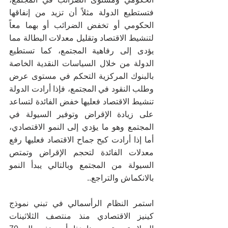
فتستطيع الدولة مثلاً أن تزيد من إنفاقها 
الحكومي أو تخفض الضرائب أو بهما معاً 
لتنشيط الاقتصاد وتقليل معدلات البطالة مما 
يؤدى إلى رفاهية المجتمع، كما تستطيع 
الدولة من خلال السياسات النقدية الخاصة 
بالبنوك المركزية التحكم في مستوى عرض 
وطلب النقود في المجتمع، فإذا أرادت الدولة 
تنشيط الاقتصاد فعليها خفض الفائدة لتساعد 
على زيادة الإقراض وتوفير السيولة في 
المجتمع وهو ما يؤدي إلى النمو الاقتصادي، 
أما إذا أرادت كبح جماح الاقتصاد فعليها رفع 
معدلات الفائدة لتحجم الإقراض وتمتص 
السيولة من المجتمع وبالتالي يبدأ النمو 
بالانكماش والتراجع..
استمر النظام الرأسمالي في تبني نموذج 
كينيز الاقتصادي منذ منتصف الثلاثينات 