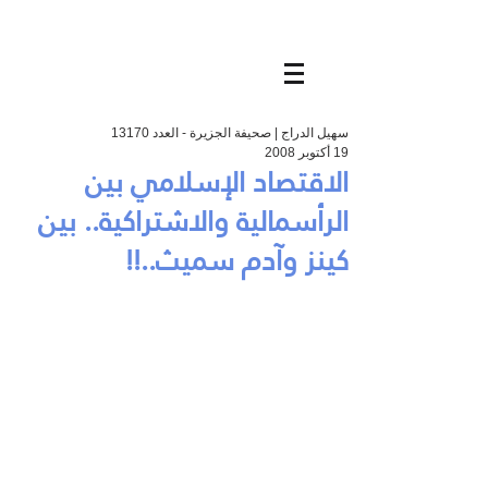
سهيل الدراج | صحيفة الجزيرة - العدد 13170
19 أكتوبر 2008
الاقتصاد الإسلامي بين
الرأسمالية والاشتراكية.. بين
كينز وآدم سميث..!!