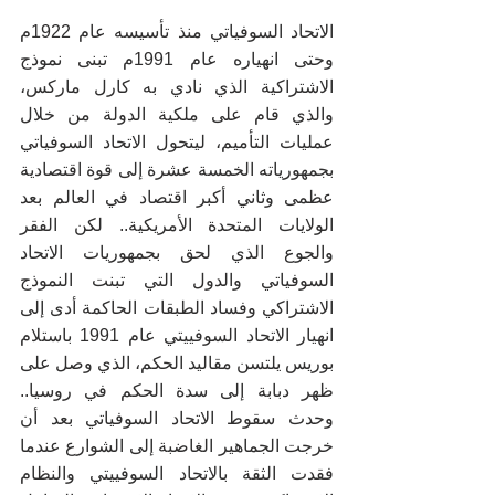
الاتحاد السوفياتي منذ تأسيسه عام 1922م 
وحتى انهياره عام 1991م تبنى نموذج 
الاشتراكية الذي نادي به كارل ماركس، 
والذي قام على ملكية الدولة من خلال 
عمليات التأميم، ليتحول الاتحاد السوفياتي 
بجمهورياته الخمسة عشرة إلى قوة اقتصادية 
عظمى وثاني أكبر اقتصاد في العالم بعد 
الولايات المتحدة الأمريكية.. لكن الفقر 
والجوع الذي لحق بجمهوريات الاتحاد 
السوفياتي والدول التي تبنت النموذج 
الاشتراكي وفساد الطبقات الحاكمة أدى إلى 
انهيار الاتحاد السوفييتي عام 1991 باستلام 
بوريس يلتسن مقاليد الحكم، الذي وصل على 
ظهر دبابة إلى سدة الحكم في روسيا.. 
وحدث سقوط الاتحاد السوفياتي بعد أن 
خرجت الجماهير الغاضبة إلى الشوارع عندما 
فقدت الثقة بالاتحاد السوفييتي والنظام 