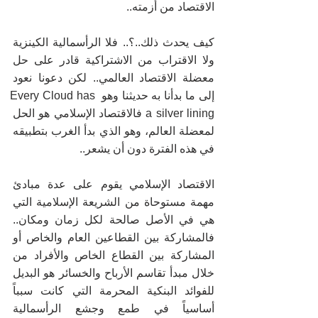
الاقتصاد من أزمته..
كيف يحدث ذلك..؟.. فلا الرأسمالية الكينزية 
ولا الاقتراب من الاشتراكية قادر على حل 
معضلة الاقتصاد العالمي.. لكن دعونا نعود 
إلى ما بدأنا به حديثنا وهو Every Cloud has 
a silver lining فالاقتصاد الإسلامي هو الحل 
لمعضلة العالم، وهو الذي بدأ الغرب بتطبيقه 
في هذه الفترة دون أن يشعر..
الاقتصاد الإسلامي يقوم على عدة مبادئ 
مهمة مستوحاة من الشريعة الإسلامية التي 
هي في الأصل صالحة لكل زمان ومكان.. 
فالمشاركة بين القطاعين العام والخاص أو 
المشاركة بين القطاع الخاص والأفراد من 
خلال مبدأ تقاسم الأرباح والخسائر هو البديل 
للفوائد البنكية المحرمة التي كانت سبباً 
أساسياً في طمع وجشع الرأسمالية 