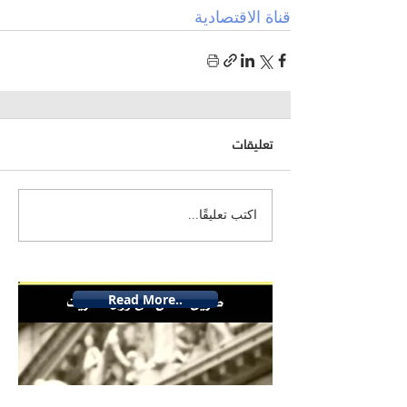
قناة الاقتصادية
تعليقات
اكتب تعليقًا...
Read More..