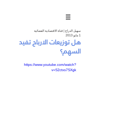
سهيل الدراج | قناة الاقتصادية الفضائية
1 مايو 2013
هل توزيعات الارباح تفيد
السهم؟
https://www.youtube.com/watch?
v=S2ctxs7SXgk